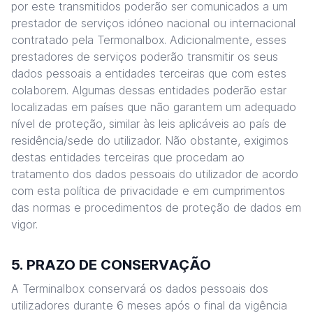
por este transmitidos poderão ser comunicados a um
prestador de serviços idóneo nacional ou internacional
contratado pela Termonalbox. Adicionalmente, esses
prestadores de serviços poderão transmitir os seus
dados pessoais a entidades terceiras que com estes
colaborem. Algumas dessas entidades poderão estar
localizadas em países que não garantem um adequado
nível de proteção, similar às leis aplicáveis ao país de
residência/sede do utilizador. Não obstante, exigimos
destas entidades terceiras que procedam ao
tratamento dos dados pessoais do utilizador de acordo
com esta política de privacidade e em cumprimentos
das normas e procedimentos de proteção de dados em
vigor.
5. PRAZO DE CONSERVAÇÃO
A Terminalbox conservará os dados pessoais dos
utilizadores durante 6 meses após o final da vigência