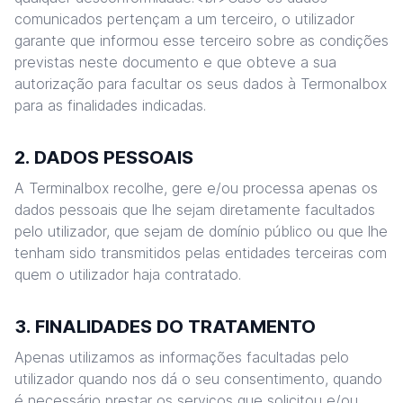
comunicados pertençam a um terceiro, o utilizador
garante que informou esse terceiro sobre as condições
previstas neste documento e que obteve a sua
autorização para facultar os seus dados à Termonalbox
para as finalidades indicadas.
2. DADOS PESSOAIS
A Terminalbox recolhe, gere e/ou processa apenas os
dados pessoais que lhe sejam diretamente facultados
pelo utilizador, que sejam de domínio público ou que lhe
tenham sido transmitidos pelas entidades terceiras com
quem o utilizador haja contratado.
3. FINALIDADES DO TRATAMENTO
Apenas utilizamos as informações facultadas pelo
utilizador quando nos dá o seu consentimento, quando
é necessário prestar os serviços que solicitou e/ou