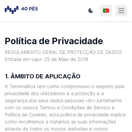
Open
Política de Privacidade
REGULAMENTO GERAL DE PROTECÇÃO DE DADOS
Entrada em vigor: 25 de Maio de 2018
1. ÂMBITO DE APLICAÇÃO
A Terminalbox tem como compromisso o respeito pela
privacidade dos utilizadores e a proteção e a
segurança dos seus dados pessoais.<br>Juntamente
com os nossos Termos e Condições de Serviço e
Política de Cookies, esta política de privacidade explica
como recolhemos e tratamos as suas informações
através de todos os nossos websites e outros