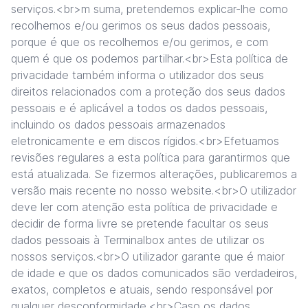
serviços.<br>m suma, pretendemos explicar-lhe como
recolhemos e/ou gerimos os seus dados pessoais,
porque é que os recolhemos e/ou gerimos, e com
quem é que os podemos partilhar.<br>Esta política de
privacidade também informa o utilizador dos seus
direitos relacionados com a proteção dos seus dados
pessoais e é aplicável a todos os dados pessoais,
incluindo os dados pessoais armazenados
eletronicamente e em discos rígidos.<br>Efetuamos
revisões regulares a esta política para garantirmos que
está atualizada. Se fizermos alterações, publicaremos a
versão mais recente no nosso website.<br>O utilizador
deve ler com atenção esta política de privacidade e
decidir de forma livre se pretende facultar os seus
dados pessoais à Terminalbox antes de utilizar os
nossos serviços.<br>O utilizador garante que é maior
de idade e que os dados comunicados são verdadeiros,
exatos, completos e atuais, sendo responsável por
qualquer desconformidade.<br>Caso os dados