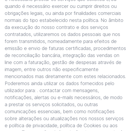
quando é necessário exercer ou cumprir direitos ou
obrigações legais, ou ainda por finalidades comerciais
normais do tipo estabelecido nesta política. No âmbito
da execução do nosso contrato e dos serviços
contratados, utilizaremos os dados pessoais que nos
forem transmitidos, nomeadamente para efeitos de
emissão e envio de faturas certificadas, procedimentos
de reconciliação bancária, integração das vendas on
line com a faturação, gestão de despesas através de
imagem, entre outros não especificamente
mencionados mas diretamente com estes relacionados.
Poderemos ainda utilizar os dados fornecidos pelo
utilizador para: . contactar com mensagens,
notificações, alertas ou e-mails necessários, de modo
a prestar os serviços solicitados, ou outras
comunicações essenciais, bem como notificações
sobre alterações ou atualizações nos nossos serviços
e política de privacidade, política de Cookies ou aos