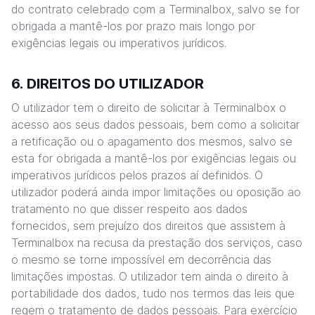
do contrato celebrado com a Terminalbox, salvo se for
obrigada a mantê-los por prazo mais longo por
exigências legais ou imperativos jurídicos.
6. DIREITOS DO UTILIZADOR
O utilizador tem o direito de solicitar à Terminalbox o
acesso aos seus dados pessoais, bem como a solicitar
a retificação ou o apagamento dos mesmos, salvo se
esta for obrigada a mantê-los por exigências legais ou
imperativos jurídicos pelos prazos aí definidos. O
utilizador poderá ainda impor limitações ou oposição ao
tratamento no que disser respeito aos dados
fornecidos, sem prejuízo dos direitos que assistem à
Terminalbox na recusa da prestação dos serviços, caso
o mesmo se torne impossível em decorrência das
limitações impostas. O utilizador tem ainda o direito à
portabilidade dos dados, tudo nos termos das leis que
regem o tratamento de dados pessoais. Para exercício