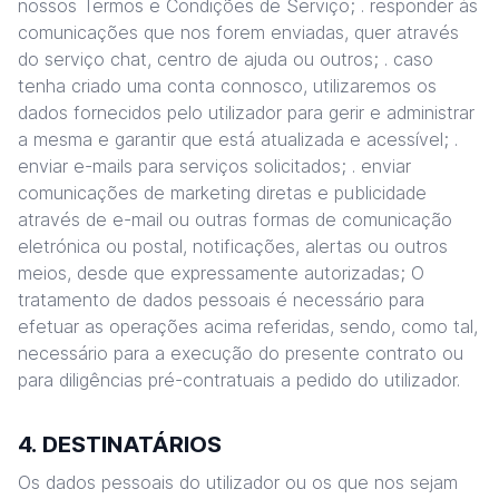
nossos Termos e Condições de Serviço; . responder às
comunicações que nos forem enviadas, quer através
do serviço chat, centro de ajuda ou outros; . caso
tenha criado uma conta connosco, utilizaremos os
dados fornecidos pelo utilizador para gerir e administrar
a mesma e garantir que está atualizada e acessível; .
enviar e-mails para serviços solicitados; . enviar
comunicações de marketing diretas e publicidade
através de e-mail ou outras formas de comunicação
eletrónica ou postal, notificações, alertas ou outros
meios, desde que expressamente autorizadas; O
tratamento de dados pessoais é necessário para
efetuar as operações acima referidas, sendo, como tal,
necessário para a execução do presente contrato ou
para diligências pré-contratuais a pedido do utilizador.
4. DESTINATÁRIOS
Os dados pessoais do utilizador ou os que nos sejam